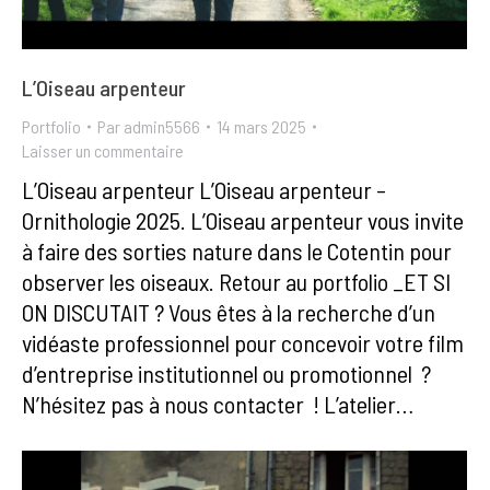
L’Oiseau arpenteur
Portfolio
Par
admin5566
14 mars 2025
Laisser un commentaire
L’Oiseau arpenteur L’Oiseau arpenteur –
Ornithologie 2025. L’Oiseau arpenteur vous invite
à faire des sorties nature dans le Cotentin pour
observer les oiseaux. Retour au portfolio _ET SI
ON DISCUTAIT ? Vous êtes à la recherche d’un
vidéaste professionnel pour concevoir votre film
d’entreprise institutionnel ou promotionnel ?
N’hésitez pas à nous contacter ! L’atelier…