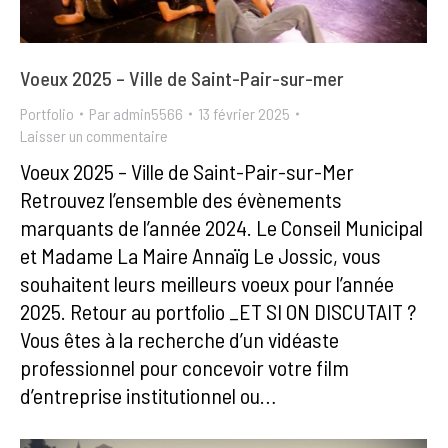
Voeux 2025 – Ville de Saint-Pair-sur-mer
Portfolio
Par
admin5566
13 février 2025
Laisser un commentaire
Voeux 2025 – Ville de Saint-Pair-sur-Mer
Retrouvez l’ensemble des évènements
marquants de l’année 2024. Le Conseil Municipal
et Madame La Maire Annaïg Le Jossic, vous
souhaitent leurs meilleurs voeux pour l’année
2025. Retour au portfolio _ET SI ON DISCUTAIT ?
Vous êtes à la recherche d’un vidéaste
professionnel pour concevoir votre film
d’entreprise institutionnel ou…