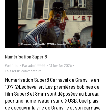
Numérisation Super 8
Portfolio
Par
admin5566
13 février 2025
Laisser un commentaire
Numérisation Super8 Carnaval de Granville en
1977 ©Lechevalier. Les premières bobines de
film Super8 et 8mm sont déposées au bureau
pour une numérisation sur clé USB. Quel plaisir
de découvrir la ville de Granville et son carnaval