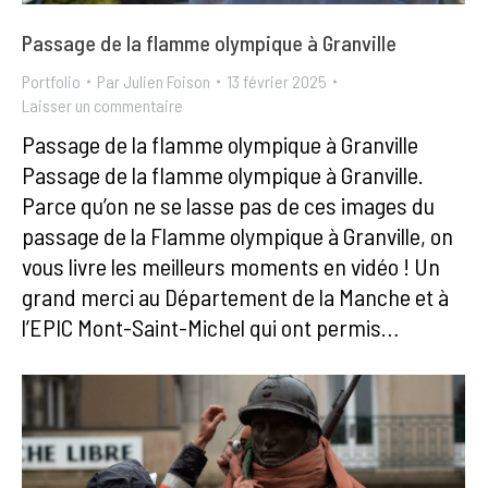
Passage de la flamme olympique à Granville
Portfolio
Par
Julien Foison
13 février 2025
Laisser un commentaire
Passage de la flamme olympique à Granville
Passage de la flamme olympique à Granville.
Parce qu’on ne se lasse pas de ces images du
passage de la Flamme olympique à Granville, on
vous livre les meilleurs moments en vidéo ! Un
grand merci au Département de la Manche et à
l’EPIC Mont-Saint-Michel qui ont permis…