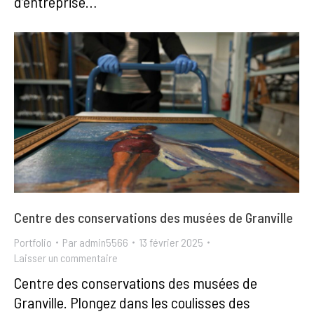
d’entreprise…
Centre des conservations des musées de Granville
Portfolio
Par
admin5566
13 février 2025
Laisser un commentaire
Centre des conservations des musées de
Granville. Plongez dans les coulisses des