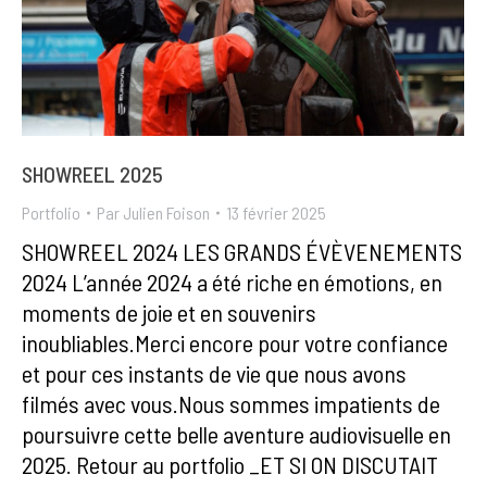
SHOWREEL 2025
Portfolio
Par
Julien Foison
13 février 2025
SHOWREEL 2024 LES GRANDS ÉVÈVENEMENTS
2024 L’année 2024 a été riche en émotions, en
moments de joie et en souvenirs
inoubliables.Merci encore pour votre confiance
et pour ces instants de vie que nous avons
filmés avec vous.Nous sommes impatients de
poursuivre cette belle aventure audiovisuelle en
2025. Retour au portfolio _ET SI ON DISCUTAIT