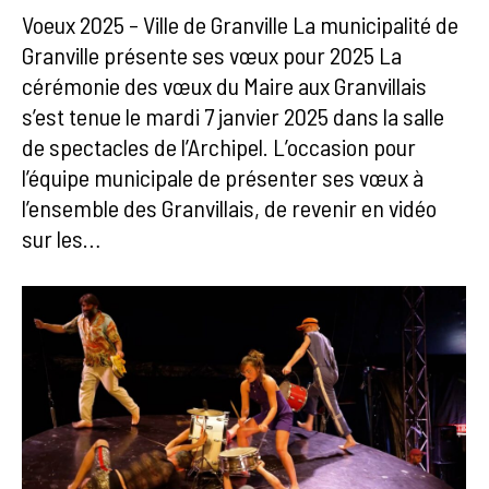
Voeux 2025 – Ville de Granville La municipalité de
Granville présente ses vœux pour 2025 La
cérémonie des vœux du Maire aux Granvillais
s’est tenue le mardi 7 janvier 2025 dans la salle
de spectacles de l’Archipel. L’occasion pour
l’équipe municipale de présenter ses vœux à
l’ensemble des Granvillais, de revenir en vidéo
sur les…