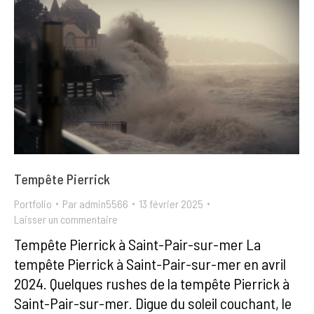
Tempête Pierrick
Portfolio
Par
admin5566
13 février 2025
Laisser un commentaire
Tempête Pierrick à Saint-Pair-sur-mer La
tempête Pierrick à Saint-Pair-sur-mer en avril
2024. Quelques rushes de la tempête Pierrick à
Saint-Pair-sur-mer. Digue du soleil couchant, le