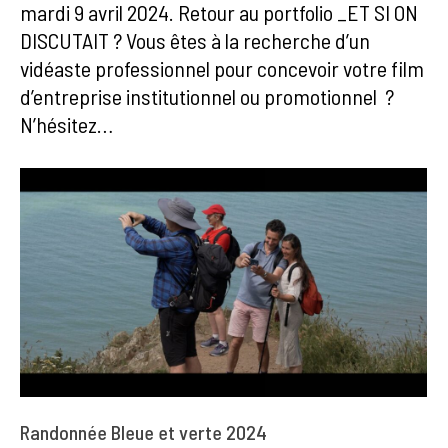
mardi 9 avril 2024. Retour au portfolio _ET SI ON
DISCUTAIT ? Vous êtes à la recherche d’un
vidéaste professionnel pour concevoir votre film
d’entreprise institutionnel ou promotionnel ?
N’hésitez…
Randonnée Bleue et verte 2024