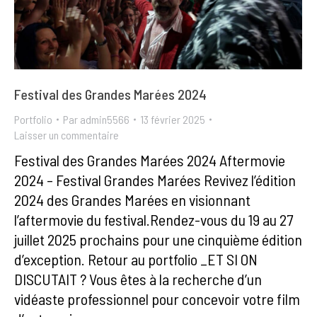
Festival des Grandes Marées 2024
Portfolio
Par
admin5566
13 février 2025
Laisser un commentaire
Festival des Grandes Marées 2024 Aftermovie
2024 – Festival Grandes Marées Revivez l’édition
2024 des Grandes Marées en visionnant
l’aftermovie du festival.Rendez-vous du 19 au 27
juillet 2025 prochains pour une cinquième édition
d’exception. Retour au portfolio _ET SI ON
DISCUTAIT ? Vous êtes à la recherche d’un
vidéaste professionnel pour concevoir votre film