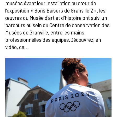
musées Avant leur installation au cœur de
l’exposition « Bons Baisers de Granville 2 », les
œuvres du Musée d’art et d’histoire ont suivi un
parcours au sein du Centre de conservation des
Musées de Granville, entre les mains
professionnelles des équipes.Découvrez, en
vidéo, ce…