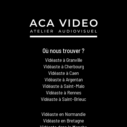
Où nous trouver ?
Vidéaste à Granville
Vidéaste à Cherbourg
Vidéaste à Caen
Vidéaste à Argentan
Vidéaste à Saint-Malo
Vidéaste à Rennes
Vidéaste à Saint-Brieuc
Vidéaste en Normandie
Vidéaste en Bretagne