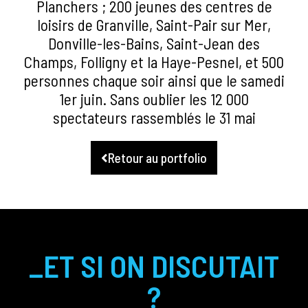
Planchers ; 200 jeunes des centres de
loisirs de Granville, Saint-Pair sur Mer,
Donville-les-Bains, Saint-Jean des
Champs, Folligny et la Haye-Pesnel, et 500
personnes chaque soir ainsi que le samedi
1er juin. Sans oublier les 12 000
spectateurs rassemblés le 31 mai
Retour au portfolio
_ET SI ON DISCUTAIT
?