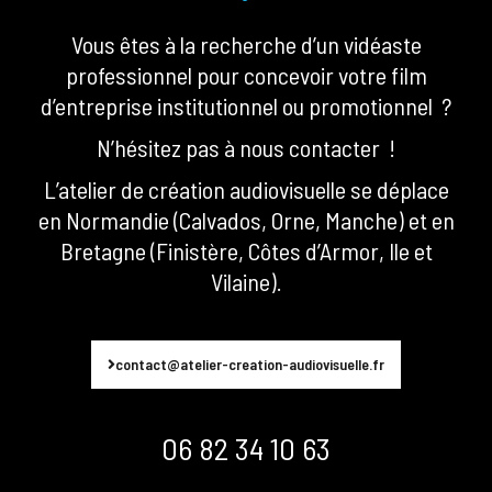
Vous êtes à la recherche d’un vidéaste
professionnel pour concevoir votre film
d’entreprise institutionnel ou promotionnel ?
N’hésitez pas à nous contacter !
L’atelier de création audiovisuelle se déplace
en Normandie (Calvados, Orne, Manche) et en
Bretagne (Finistère, Côtes d’Armor, Ile et
Vilaine).
contact@atelier-creation-audiovisuelle.fr
06 82 34 10 63