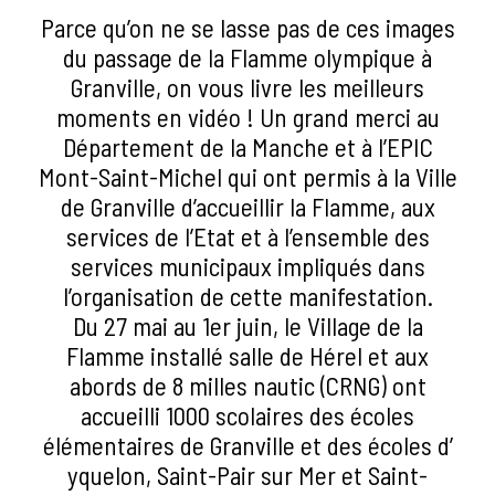
Parce qu’on ne se lasse pas de ces images
du passage de la Flamme olympique à
Granville, on vous livre les meilleurs
moments en vidéo ! Un grand merci au
Département de la Manche et à l’EPIC
Mont-Saint-Michel qui ont permis à la Ville
de Granville d’accueillir la Flamme, aux
services de l’Etat et à l’ensemble des
services municipaux impliqués dans
l’organisation de cette manifestation.
Du 27 mai au 1er juin, le Village de la
Flamme installé salle de Hérel et aux
abords de 8 milles nautic (CRNG) ont
accueilli 1000 scolaires des écoles
élémentaires de Granville et des écoles d’
yquelon, Saint-Pair sur Mer et Saint-