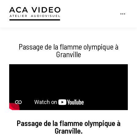
Passage de la flamme olympique à
Granville
Passage de la flamme olympique à
Granville.