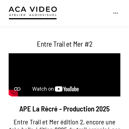
Entre Trail et Mer #2
APE La Récré - Production 2025
Entre Trail et Mer édition 2, encore une