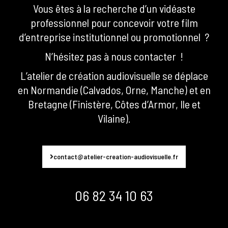
Vous êtes à la recherche d’un vidéaste
professionnel pour concevoir votre film
d’entreprise institutionnel ou promotionnel ?
N’hésitez pas à nous contacter !
L’atelier de création audiovisuelle se déplace
en Normandie (Calvados, Orne, Manche) et en
Bretagne (Finistère, Côtes d’Armor, Ile et
Vilaine).
contact@atelier-creation-audiovisuelle.fr
06 82 34 10 63