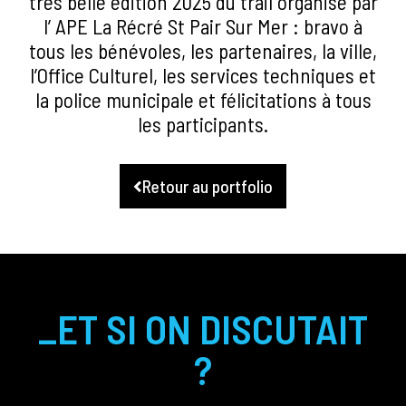
très belle édition 2025 du trail organisé par
l’ APE La Récré St Pair Sur Mer : bravo à
tous les bénévoles, les partenaires, la ville,
l’Office Culturel, les services techniques et
la police municipale et félicitations à tous
les participants.
Retour au portfolio
_ET SI ON DISCUTAIT
?