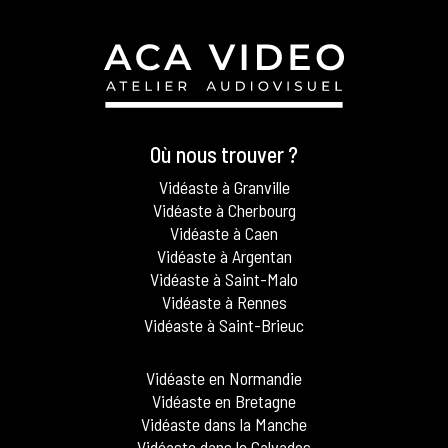
Où nous trouver ?
Vidéaste à Granville
Vidéaste à Cherbourg
Vidéaste à Caen
Vidéaste à Argentan
Vidéaste à Saint-Malo
Vidéaste à Rennes
Vidéaste à Saint-Brieuc
Vidéaste en Normandie
Vidéaste en Bretagne
Vidéaste dans la Manche
Vidéaste dans le Calvados