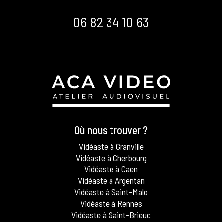
06 82 34 10 63
Où nous trouver ?
Vidéaste à Granville
Vidéaste à Cherbourg
Vidéaste à Caen
Vidéaste à Argentan
Vidéaste à Saint-Malo
Vidéaste à Rennes
Vidéaste à Saint-Brieuc