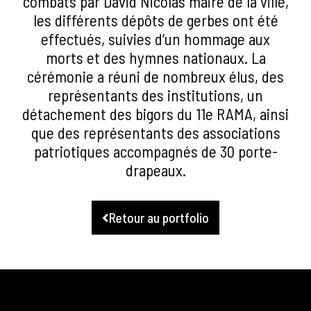
combats par David Nicolas maire de la ville,
les différents dépôts de gerbes ont été
effectués, suivies d’un hommage aux
morts et des hymnes nationaux. La
cérémonie a réuni de nombreux élus, des
représentants des institutions, un
détachement des bigors du 11e RAMA, ainsi
que des représentants des associations
patriotiques accompagnés de 30 porte-
drapeaux.
Retour au portfolio