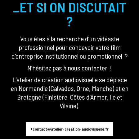
_ET SI ON DISCUTAIT
?
Vous êtes à la recherche d’un vidéaste
professionnel pour concevoir votre film
d’entreprise institutionnel ou promotionnel ?
N’hésitez pas à nous contacter !
L’atelier de création audiovisuelle se déplace
en Normandie (Calvados, Orne, Manche) et en
Bretagne (Finistère, Côtes d’Armor, Ile et
Vilaine).
contact@atelier-creation-audiovisuelle.fr