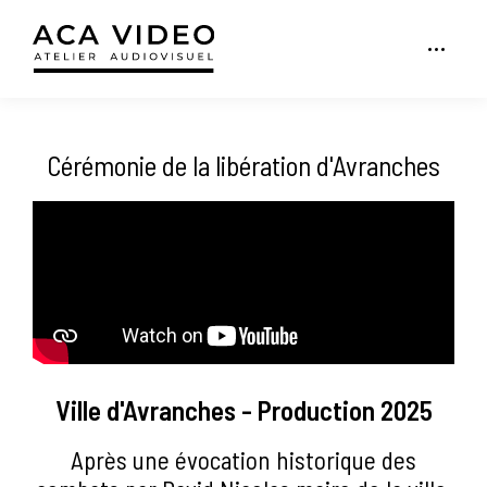
Cérémonie de la libération d'Avranches
Ville d'Avranches - Production 2025
Après une évocation historique des